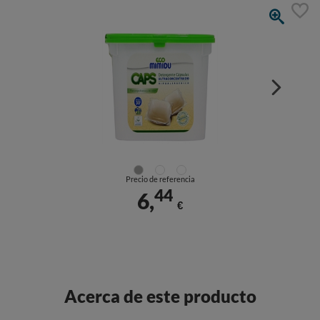
Precio de referencia
44
6,
€
Acerca de este producto