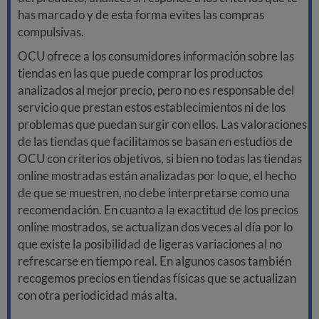
has marcado y de esta forma evites las compras
compulsivas.
OCU ofrece a los consumidores información sobre las
tiendas en las que puede comprar los productos
analizados al mejor precio, pero no es responsable del
servicio que prestan estos establecimientos ni de los
problemas que puedan surgir con ellos. Las valoraciones
de las tiendas que facilitamos se basan en estudios de
OCU con criterios objetivos, si bien no todas las tiendas
online mostradas están analizadas por lo que, el hecho
de que se muestren, no debe interpretarse como una
recomendación. En cuanto a la exactitud de los precios
online mostrados, se actualizan dos veces al día por lo
que existe la posibilidad de ligeras variaciones al no
refrescarse en tiempo real. En algunos casos también
recogemos precios en tiendas físicas que se actualizan
con otra periodicidad más alta.