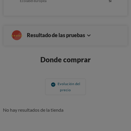
Ecolabel europea
Sí
Resultado de las pruebas
Donde comprar
Evolución del
precio
No hay resultados de la tienda