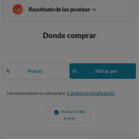
Resultado de las pruebas
Donde comprar
Precio
Filtrar por
No conocemos tu ubicación
Cambia tu localización
Evolución del
precio