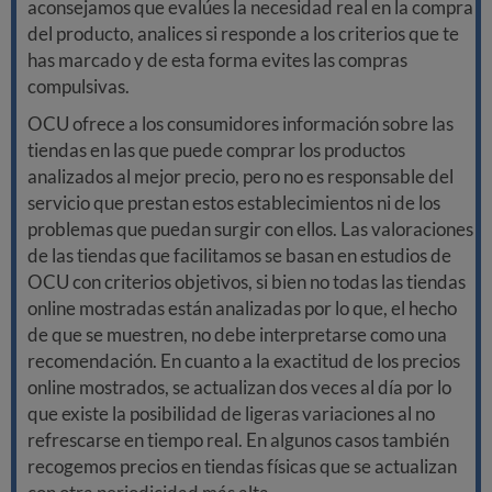
aconsejamos que evalúes la necesidad real en la compra
del producto, analices si responde a los criterios que te
has marcado y de esta forma evites las compras
compulsivas.
OCU ofrece a los consumidores información sobre las
tiendas en las que puede comprar los productos
analizados al mejor precio, pero no es responsable del
servicio que prestan estos establecimientos ni de los
problemas que puedan surgir con ellos. Las valoraciones
de las tiendas que facilitamos se basan en estudios de
OCU con criterios objetivos, si bien no todas las tiendas
online mostradas están analizadas por lo que, el hecho
de que se muestren, no debe interpretarse como una
recomendación. En cuanto a la exactitud de los precios
online mostrados, se actualizan dos veces al día por lo
que existe la posibilidad de ligeras variaciones al no
refrescarse en tiempo real. En algunos casos también
recogemos precios en tiendas físicas que se actualizan