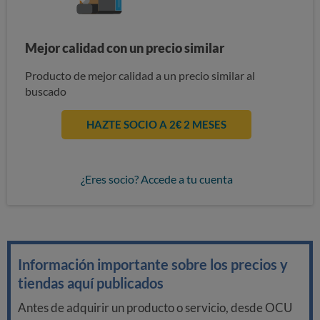
Mejor calidad con un precio similar
Producto de mejor calidad a un precio similar al
buscado
HAZTE SOCIO A 2€ 2 MESES
¿Eres socio? Accede a tu cuenta
Información importante sobre los precios y
tiendas aquí publicados
Antes de adquirir un producto o servicio, desde OCU