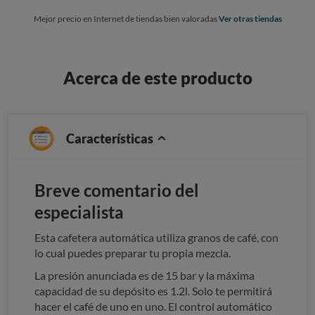
Mejor precio en Internet de tiendas bien valoradas
Ver otras tiendas
Acerca de este producto
Características
Breve comentario del
especialista
Esta cafetera automática utiliza granos de café, con
lo cual puedes preparar tu propia mezcla.
La presión anunciada es de 15 bar y la máxima
capacidad de su depósito es 1.2l. Solo te permitirá
hacer el café de uno en uno. El control automático