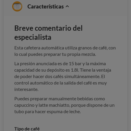
Características
Breve comentario del
especialista
Esta cafetera automática utiliza granos de café, con
lo cual puedes preparar tu propia mezcla.
La presión anunciada es de 15 bar y la máxima
capacidad de su depósito es 1.8l. Tiene la ventaja
de poder hacer dos cafés simultáneamente. El
control automático de la salida del café es muy
interesante.
Puedes preparar manualmente bebidas como
capuccino y latte machiatto, porque dispone de un
tubo para hacer espuma de leche.
Tipo de café