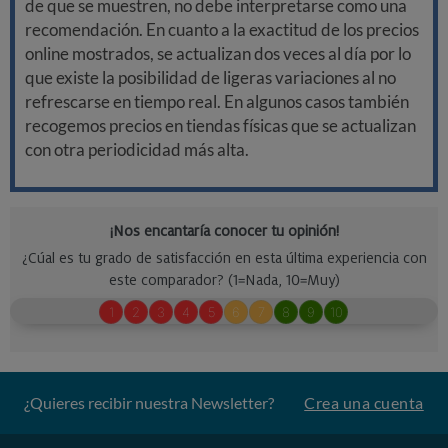
de que se muestren, no debe interpretarse como una
recomendación. En cuanto a la exactitud de los precios
online mostrados, se actualizan dos veces al día por lo
que existe la posibilidad de ligeras variaciones al no
refrescarse en tiempo real. En algunos casos también
recogemos precios en tiendas físicas que se actualizan
con otra periodicidad más alta.
¿Quieres recibir nuestra Newsletter?
Crea una cuenta