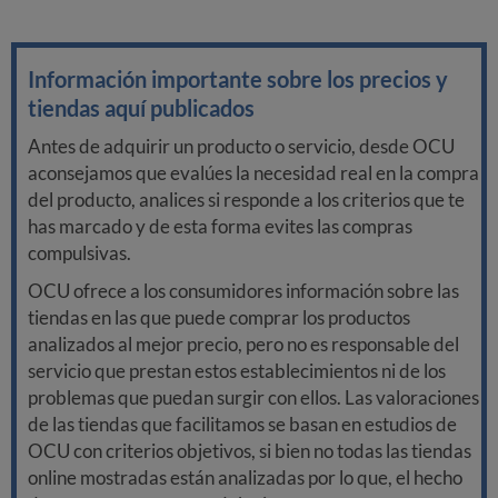
Información importante sobre los precios y
tiendas aquí publicados
Antes de adquirir un producto o servicio, desde OCU
aconsejamos que evalúes la necesidad real en la compra
del producto, analices si responde a los criterios que te
has marcado y de esta forma evites las compras
compulsivas.
OCU ofrece a los consumidores información sobre las
tiendas en las que puede comprar los productos
analizados al mejor precio, pero no es responsable del
servicio que prestan estos establecimientos ni de los
problemas que puedan surgir con ellos. Las valoraciones
de las tiendas que facilitamos se basan en estudios de
OCU con criterios objetivos, si bien no todas las tiendas
online mostradas están analizadas por lo que, el hecho