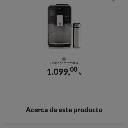
Precio de referencia
00
1.099,
€
Acerca de este producto