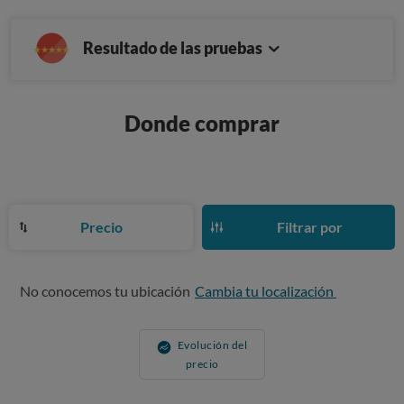
Resultado de las pruebas
Donde comprar
Precio
Filtrar por
No conocemos tu ubicación
Cambia tu localización
Evolución del
precio