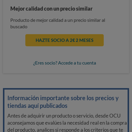
Mejor calidad con un precio similar
Producto de mejor calidad a un precio similar al
buscado
HAZTE SOCIO A 2€ 2 MESES
¿Eres socio? Accede a tu cuenta
Información importante sobre los precios y
tiendas aquí publicados
Antes de adquirir un producto o servicio, desde OCU
aconsejamos que evalúes la necesidad real en la compra
del producto, analices si responde a los criterios que te