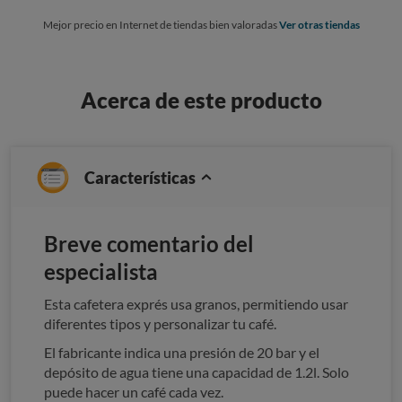
Mejor precio en Internet de tiendas bien valoradas
Ver otras tiendas
Acerca de este producto
Características
Breve comentario del
especialista
Esta cafetera exprés usa granos, permitiendo usar
diferentes tipos y personalizar tu café.
El fabricante indica una presión de 20 bar y el
depósito de agua tiene una capacidad de 1.2l. Solo
puede hacer un café cada vez.