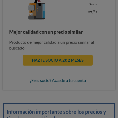
Desde
00
39,
€
Mejor calidad con un precio similar
Producto de mejor calidad a un precio similar al
buscado
HAZTE SOCIO A 2€ 2 MESES
¿Eres socio? Accede a tu cuenta
Información importante sobre los precios y