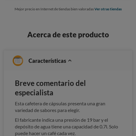
Mejor precio en Internet de tiendas bien valoradas
Ver otras tiendas
Acerca de este producto
Características
Breve comentario del
especialista
Esta cafetera de cápsulas presenta una gran
variedad de sabores para elegir.
El fabricante indica una presión de 19 bar y el
depósito de agua tiene una capacidad de 0.7l. Solo
puede hacer un café cada vez.