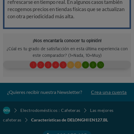
refrescarse en tiempo real. En algunos casos también
recogemos precios en tiendas físicas que se actualizan
con otra periodicidad más alta.
¿Quieres recibir nuestra Newsletter?
Crea una cuenta
Electrodomésticos : Cafeteras
Las mejores
cafeteras
Características de DELONGHI EN127.BL