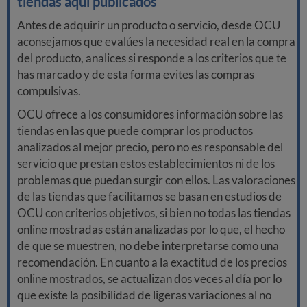
tiendas aquí publicados
Antes de adquirir un producto o servicio, desde OCU
aconsejamos que evalúes la necesidad real en la compra
del producto, analices si responde a los criterios que te
has marcado y de esta forma evites las compras
compulsivas.
OCU ofrece a los consumidores información sobre las
tiendas en las que puede comprar los productos
analizados al mejor precio, pero no es responsable del
servicio que prestan estos establecimientos ni de los
problemas que puedan surgir con ellos. Las valoraciones
de las tiendas que facilitamos se basan en estudios de
OCU con criterios objetivos, si bien no todas las tiendas
online mostradas están analizadas por lo que, el hecho
de que se muestren, no debe interpretarse como una
recomendación. En cuanto a la exactitud de los precios
online mostrados, se actualizan dos veces al día por lo
que existe la posibilidad de ligeras variaciones al no