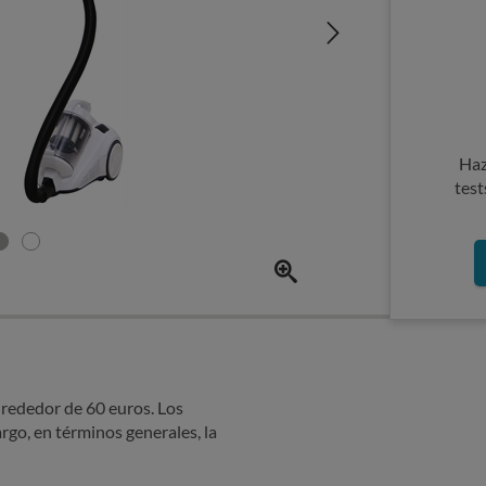
Haz
test
lrededor de 60 euros. Los
rgo, en términos generales, la