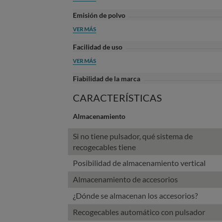
Emisión de polvo
VER MÁS
Facilidad de uso
VER MÁS
Fiabilidad de la marca
CARACTERÍSTICAS
Almacenamiento
Si no tiene pulsador, qué sistema de
recogecables tiene
Posibilidad de almacenamiento vertical
Almacenamiento de accesorios
¿Dónde se almacenan los accesorios?
Recogecables automático con pulsador