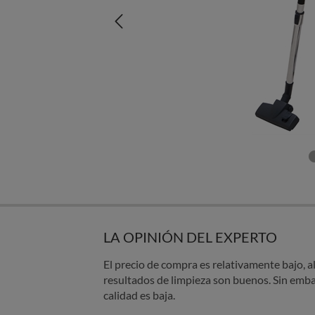
LA OPINIÓN DEL EXPERTO
El precio de compra es relativamente bajo, a
resultados de limpieza son buenos. Sin emba
calidad es baja.