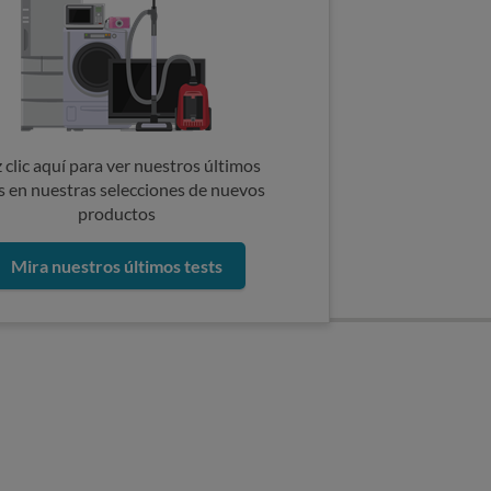
 clic aquí para ver nuestros últimos
s en nuestras selecciones de nuevos
productos
Mira nuestros últimos tests