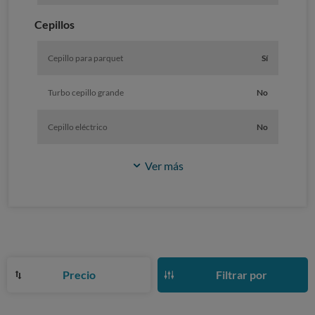
Cepillos
Cepillo para parquet
Sí
Turbo cepillo grande
No
Cepillo eléctrico
No
Ver más
Precio
Filtrar por