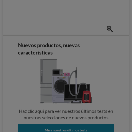
Nuevos productos, nuevas
características
Haz clic aquí para ver nuestros últimos tests en
nuestras selecciones de nuevos productos
Mira nuestros últimos tests