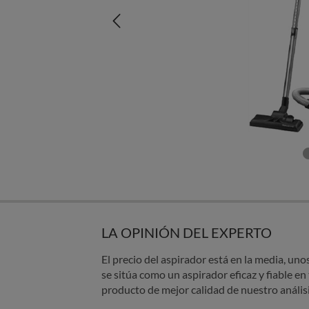
LA OPINIÓN DEL EXPERTO
El precio del aspirador está en la media, uno
se sitúa como un aspirador eficaz y fiable en
producto de mejor calidad de nuestro anális