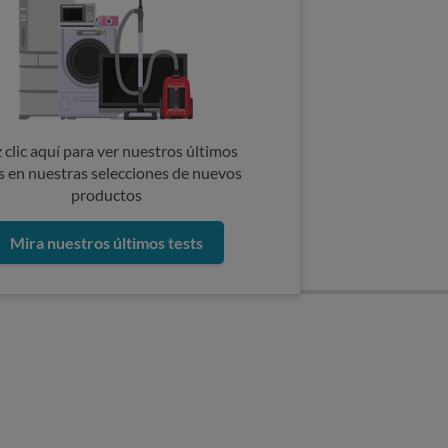
 clic aquí para ver nuestros últimos
s en nuestras selecciones de nuevos
productos
Mira nuestros últimos tests