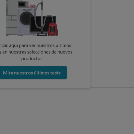
 clic aquí para ver nuestros últimos
s en nuestras selecciones de nuevos
productos
Mira nuestros últimos tests