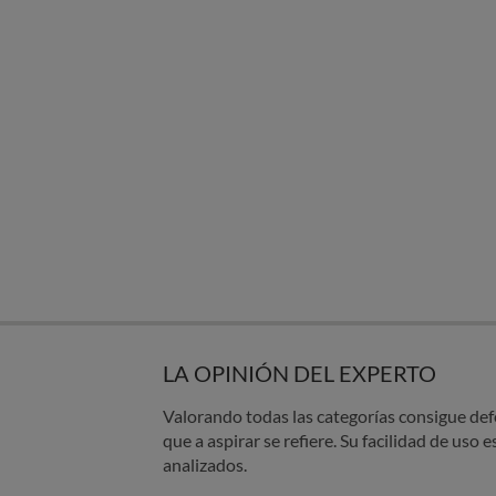
LA OPINIÓN DEL EXPERTO
Valorando todas las categorías consigue def
que a aspirar se refiere. Su facilidad de uso 
analizados.