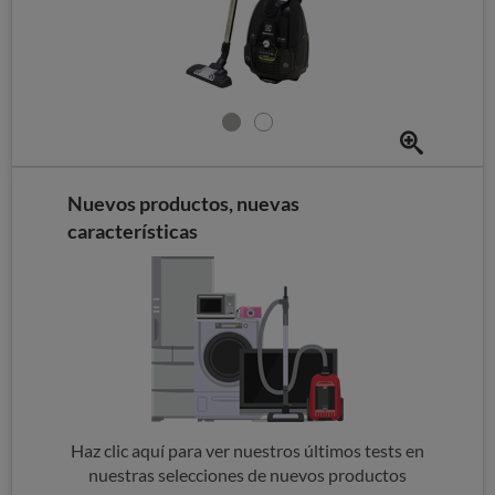
Nuevos productos, nuevas
características
Haz clic aquí para ver nuestros últimos tests en
nuestras selecciones de nuevos productos