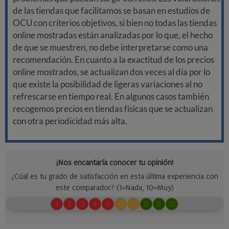
de las tiendas que facilitamos se basan en estudios de
OCU con criterios objetivos, si bien no todas las tiendas
online mostradas están analizadas por lo que, el hecho
de que se muestren, no debe interpretarse como una
recomendación. En cuanto a la exactitud de los precios
online mostrados, se actualizan dos veces al día por lo
que existe la posibilidad de ligeras variaciones al no
refrescarse en tiempo real. En algunos casos también
recogemos precios en tiendas físicas que se actualizan
con otra periodicidad más alta.