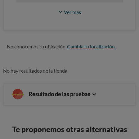
Ver más
No conocemos tu ubicación
Cambia tu localización
No hay resultados de la tienda
Resultado de las pruebas
Te proponemos otras alternativas