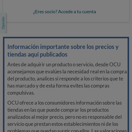
¿Eres socio? Accede a tu cuenta
Información importante sobre los precios y
tiendas aquí publicados
Antes de adquirir un producto o servicio, desde OCU
aconsejamos que evalúes la necesidad real en la compra
del producto, analices si responde a los criterios que te
has marcado y de esta forma evites las compras
compulsivas.
OCU ofrece a los consumidores información sobre las
tiendas en las que puede comprar los productos
analizados al mejor precio, pero no es responsable del
servicio que prestan estos establecimientos ni de los
problemas que puedan surgir con ellos. Las valoraciones