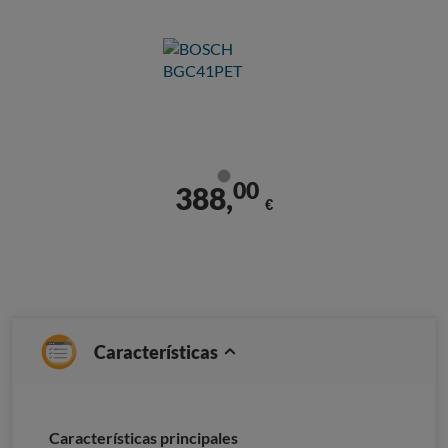
00
388,
€
Características
Características principales