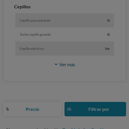
Cepillos
Cepillo para parquet
Sí
Turbo cepillo grande
Sí
Cepillo eléctrico
No
Ver más
Precio
Filtrar por