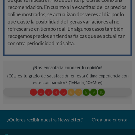
recomendación. En cuanto a la exactitud de los precios
online mostrados, se actualizan dos veces al día por lo
que existe la posibilidad de ligeras variaciones al no
refrescarse en tiempo real. En algunos casos también
recogemos precios en tiendas físicas que se actualizan
con otra periodicidad más alta.
¿Quieres recibir nuestra Newsletter?
Crea una cuenta