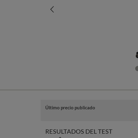
Último precio publicado
RESULTADOS DEL TEST