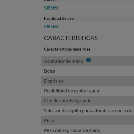
VER MÁS
Facilidad de uso
VER MÁS
CARACTERÍSTICAS
Características generales
Info
Aspirador de mano
Bolsa
Depósito
Posibilidad de aspirar agua
Cepillo rotativo grande
Selector de cepillo para alfombra o suelo du
Peso
Peso del aspirador de mano