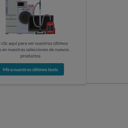
 clic aquí para ver nuestros últimos
s en nuestras selecciones de nuevos
productos
Mira nuestros últimos tests