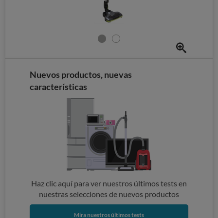
Nuevos productos, nuevas
características
Haz clic aquí para ver nuestros últimos tests en
nuestras selecciones de nuevos productos
Mira nuestros últimos tests