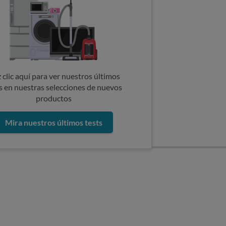
 clic aquí para ver nuestros últimos
s en nuestras selecciones de nuevos
productos
Mira nuestros últimos tests