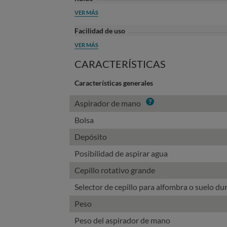
VER MÁS
Facilidad de uso
VER MÁS
CARACTERÍSTICAS
Características generales
Info
Aspirador de mano
Bolsa
Depósito
Posibilidad de aspirar agua
Cepillo rotativo grande
Selector de cepillo para alfombra o suelo du
Peso
Peso del aspirador de mano