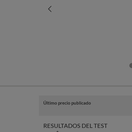
Último precio publicado
RESULTADOS DEL TEST