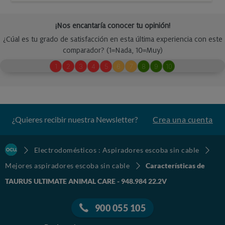
¿Quieres recibir nuestra Newsletter?
Crea una cuenta
Electrodomésticos : Aspiradores escoba sin cable
Mejores aspiradores escoba sin cable
Características de
TAURUS ULTIMATE ANIMAL CARE - 948.984 22.2V
900 055 105