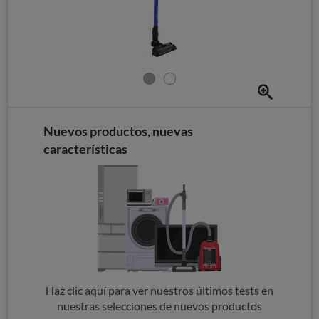
Nuevos productos, nuevas
características
Haz clic aquí para ver nuestros últimos tests en
nuestras selecciones de nuevos productos