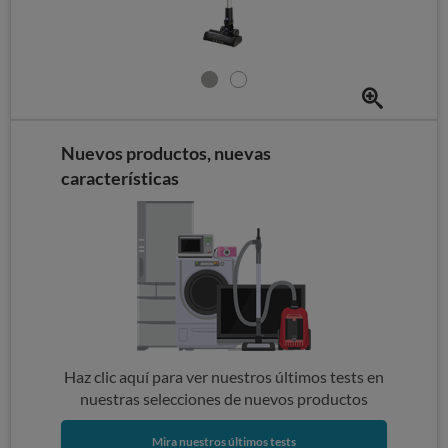
Nuevos productos, nuevas
características
Haz clic aquí para ver nuestros últimos tests en
nuestras selecciones de nuevos productos
Mira nuestros últimos tests