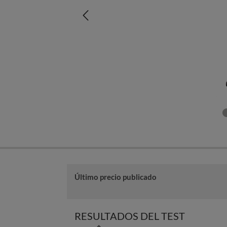
Último precio publicado
RESULTADOS DEL TEST