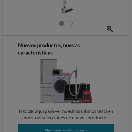
Nuevos productos, nuevas
características
Haz clic aquí para ver nuestros últimos tests en
nuestras selecciones de nuevos productos
Mira nuestros últimos tests