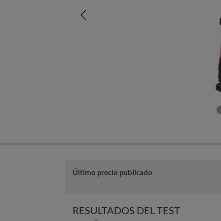
Último precio publicado
RESULTADOS DEL TEST