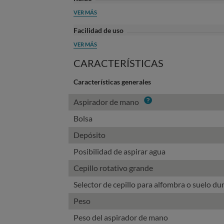
VER MÁS
Facilidad de uso
VER MÁS
CARACTERÍSTICAS
Características generales
Info
Aspirador de mano
Bolsa
Depósito
Posibilidad de aspirar agua
Cepillo rotativo grande
Selector de cepillo para alfombra o suelo du
Peso
Peso del aspirador de mano