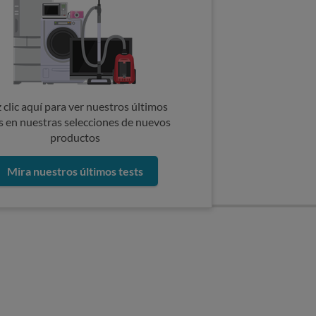
 clic aquí para ver nuestros últimos
s en nuestras selecciones de nuevos
productos
Mira nuestros últimos tests