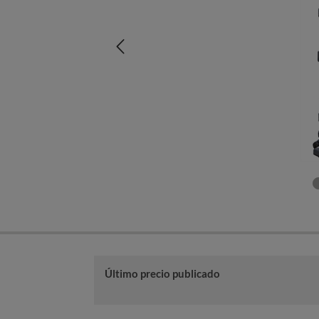
Último precio publicado