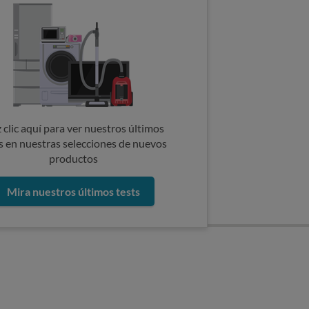
 clic aquí para ver nuestros últimos
s en nuestras selecciones de nuevos
productos
Mira nuestros últimos tests