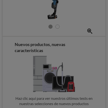
Nuevos productos, nuevas
características
Haz clic aquí para ver nuestros últimos tests en
nuestras selecciones de nuevos productos