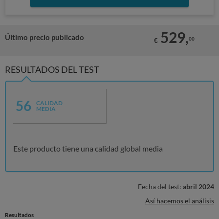
529,
Último precio publicado
00
€
RESULTADOS DEL TEST
56
CALIDAD
MEDIA
Este producto tiene una calidad global media
Fecha del test:
abril 2024
Así hacemos el análisis
Resultados