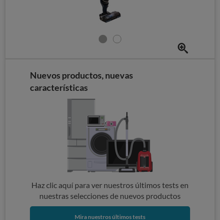
Nuevos productos, nuevas
características
Haz clic aquí para ver nuestros últimos tests en
nuestras selecciones de nuevos productos
Mira nuestros últimos tests