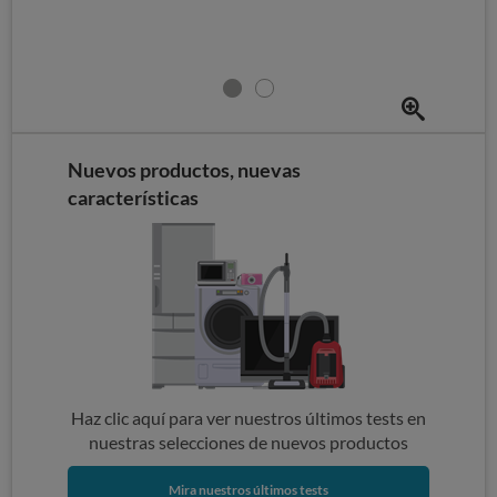
Nuevos productos, nuevas
características
Haz clic aquí para ver nuestros últimos tests en
nuestras selecciones de nuevos productos
Mira nuestros últimos tests