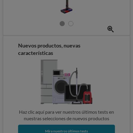
Nuevos productos, nuevas
características
Haz clic aquí para ver nuestros últimos tests en
nuestras selecciones de nuevos productos
Mira nuestros últimos tests