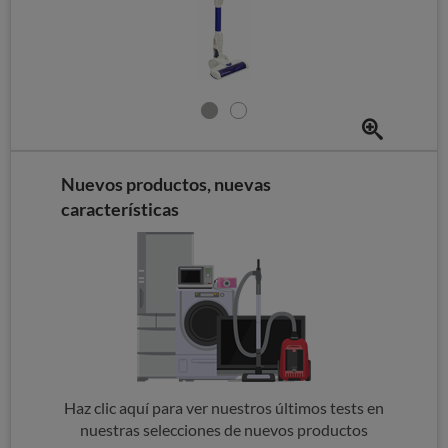
Nuevos productos, nuevas
características
Haz clic aquí para ver nuestros últimos tests en
nuestras selecciones de nuevos productos