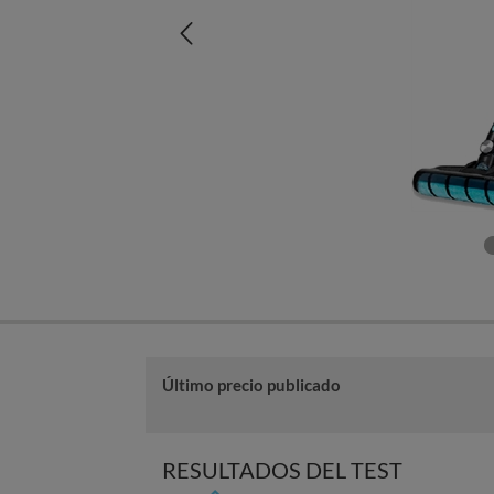
Último precio publicado
RESULTADOS DEL TEST