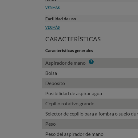
VER MÁS
Facilidad de uso
VER MÁS
CARACTERÍSTICAS
Características generales
Info
Aspirador de mano
Bolsa
Depósito
Posibilidad de aspirar agua
Cepillo rotativo grande
Selector de cepillo para alfombra o suelo du
Peso
Peso del aspirador de mano