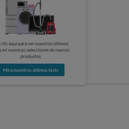
 clic aquí para ver nuestros últimos
s en nuestras selecciones de nuevos
productos
Mira nuestros últimos tests