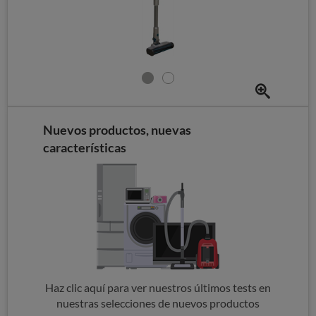
Nuevos productos, nuevas
características
Haz clic aquí para ver nuestros últimos tests en
nuestras selecciones de nuevos productos