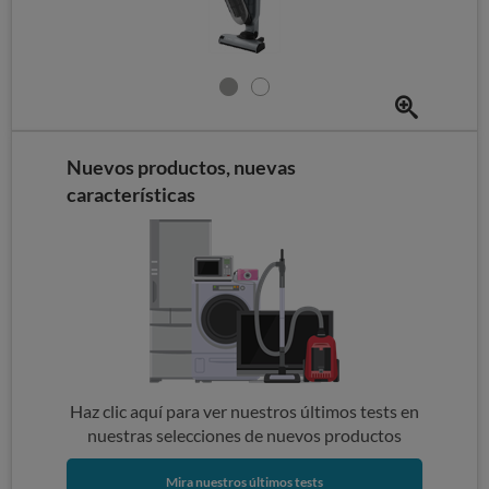
Nuevos productos, nuevas
características
Haz clic aquí para ver nuestros últimos tests en
nuestras selecciones de nuevos productos
Mira nuestros últimos tests