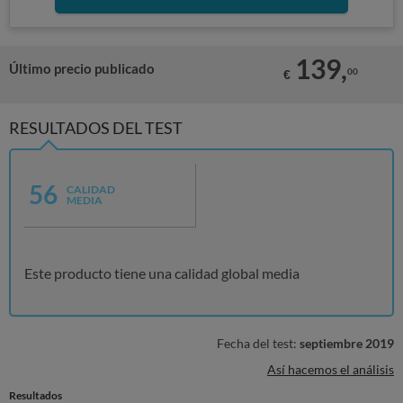
139,
Último precio publicado
00
€
RESULTADOS DEL TEST
56
CALIDAD
MEDIA
Este producto tiene una calidad global media
Fecha del test:
septiembre 2019
Así hacemos el análisis
Resultados