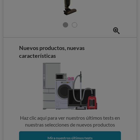
Nuevos productos, nuevas
características
Haz clic aquí para ver nuestros últimos tests en
nuestras selecciones de nuevos productos
Mira nuestros últimos tests