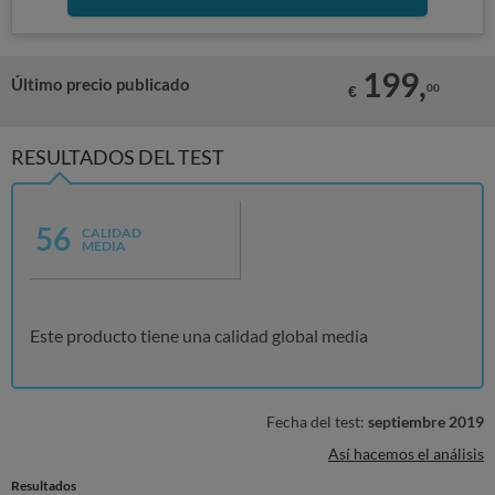
199,
Último precio publicado
00
€
RESULTADOS DEL TEST
56
CALIDAD
MEDIA
Este producto tiene una calidad global media
Fecha del test:
septiembre 2019
Así hacemos el análisis
Resultados