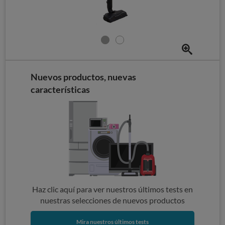
Nuevos productos, nuevas
características
Haz clic aquí para ver nuestros últimos tests en
nuestras selecciones de nuevos productos
Mira nuestros últimos tests