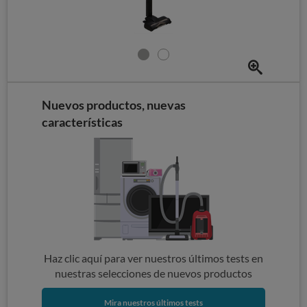
Nuevos productos, nuevas
características
Haz clic aquí para ver nuestros últimos tests en
nuestras selecciones de nuevos productos
Mira nuestros últimos tests