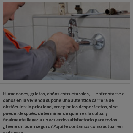
Humedades, grietas, daños estructurales,… enfrentarse a
daños en la vivienda supone una auténtica carrera de
obstáculos: la prioridad, arreglar los desperfectos, si se
puede; después, determinar de quién es la culpa, y
finalmente llegar a un acuerdo satisfactorio para todos.
¿Tiene un buen seguro? Aquí le contamos cómo actuar en
cada caso.