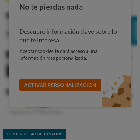
No te pierdas nada
Descubre información clave sobre lo
que te interesa
Aceptar cookies te dará acceso a una
información más personalizada.
ACTIVAR PERSONALIZACIÓN
CONTENIDOS RELACIONADOS