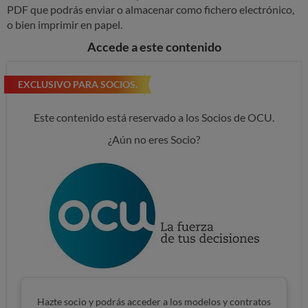
PDF que podrás enviar o almacenar como fichero electrónico,
o bien imprimir en papel.
Accede a este contenido
EXCLUSIVO PARA SOCIOS.
Este contenido está reservado a los Socios de OCU.
¿Aún no eres Socio?
Hazte socio y podrás acceder a los modelos y contratos