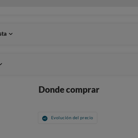
sta
Donde comprar
Evolución del precio