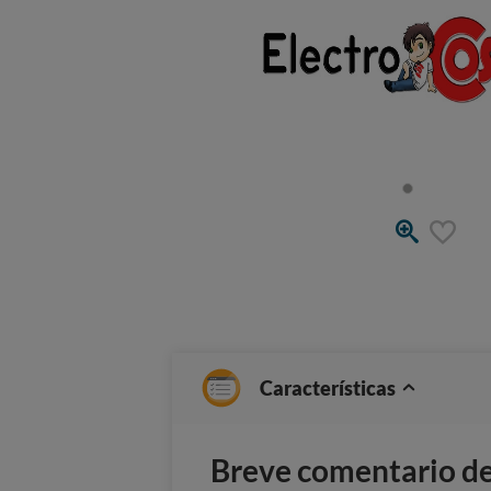
Características
Breve comentario del