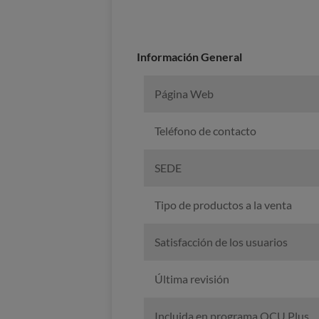
Información General
Página Web
Teléfono de contacto
SEDE
Tipo de productos a la venta
Satisfacción de los usuarios
Última revisión
Incluida en programa OCU Plus