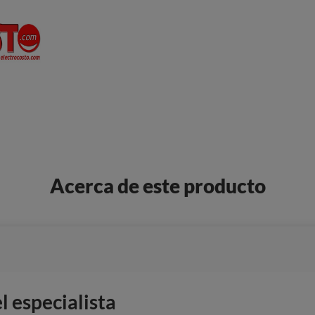
Acerca de este producto
 especialista