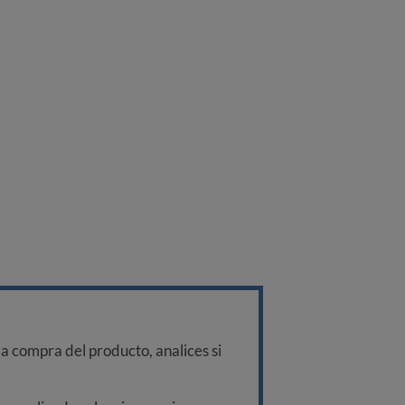
a compra del producto, analices si