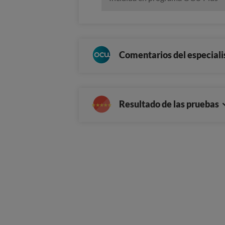
Comentarios del especiali
Resultado de las pruebas