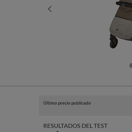
Último precio publicado
RESULTADOS DEL TEST