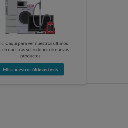
 clic aquí para ver nuestros últimos
s en nuestras selecciones de nuevos
productos
Mira nuestros últimos tests