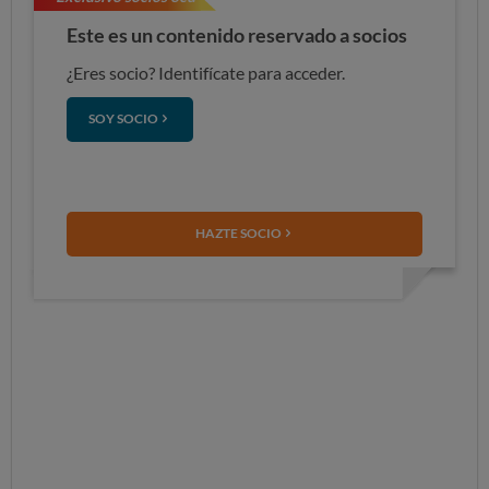
Este es un contenido reservado a socios
¿Eres socio? Identifícate para acceder.
SOY SOCIO
HAZTE SOCIO