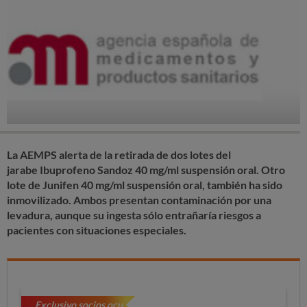
La AEMPS alerta de la retirada de dos lotes del
jarabe Ibuprofeno Sandoz 40 mg/ml suspensión oral. Otro
lote de Junifen 40 mg/ml suspensión oral, también ha sido
inmovilizado. Ambos presentan contaminación por una
levadura, aunque su ingesta sólo entrañaría riesgos a
pacientes con situaciones especiales.
Exclusivo socios ocu