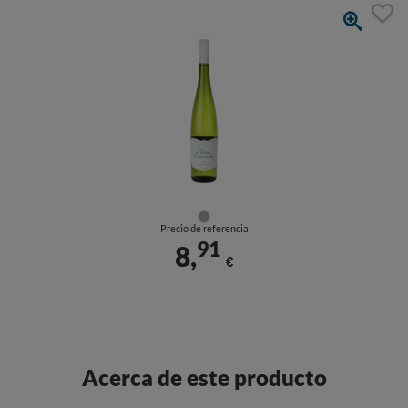
Precio de referencia
91
8,
€
Acerca de este producto