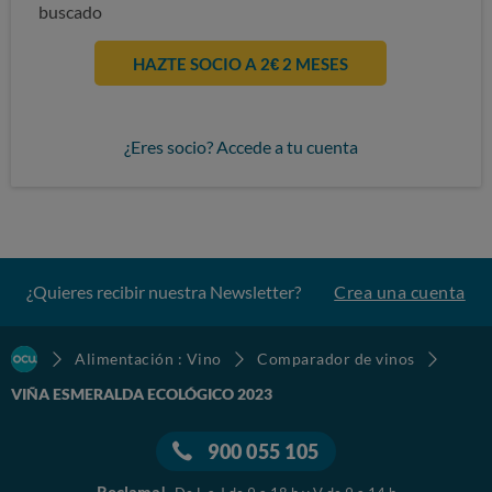
buscado
HAZTE SOCIO A 2€ 2 MESES
¿Eres socio? Accede a tu cuenta
¿Quieres recibir nuestra Newsletter?
Crea una cuenta
Alimentación : Vino
Comparador de vinos
VIÑA ESMERALDA ECOLÓGICO 2023
900 055 105