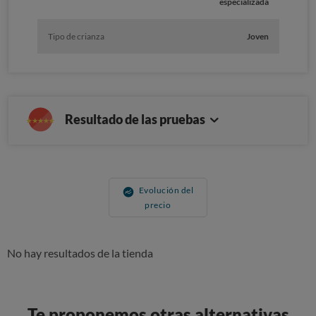
especializada
Tipo de crianza
Joven
Resultado de las pruebas
Evolución del
precio
No hay resultados de la tienda
Te proponemos otras alternativas