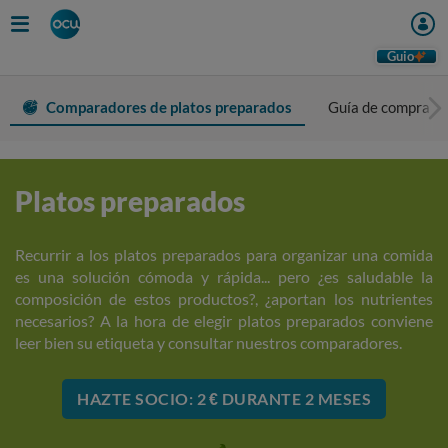
Guio
Comparadores de platos preparados
Guía de compra
Platos preparados
Recurrir a los platos preparados para organizar una comida
es una solución cómoda y rápida... pero ¿es saludable la
composición de estos productos?, ¿aportan los nutrientes
necesarios? A la hora de elegir platos preparados conviene
leer bien su etiqueta y consultar nuestros comparadores.
HAZTE SOCIO: 2 € DURANTE 2 MESES