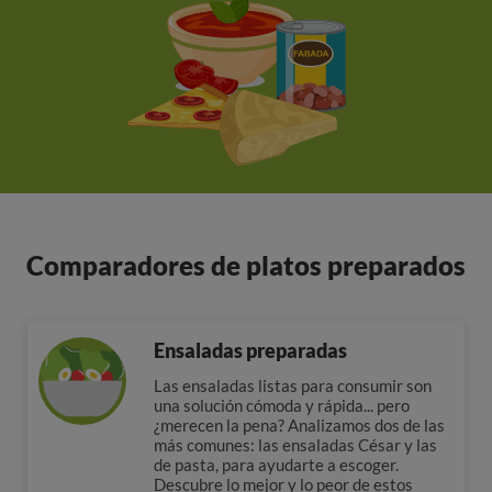
Comparadores de platos preparados
Ensaladas preparadas
Las ensaladas listas para consumir son
una solución cómoda y rápida... pero
¿merecen la pena? Analizamos dos de las
más comunes: las ensaladas César y las
de pasta, para ayudarte a escoger.
Descubre lo mejor y lo peor de estos