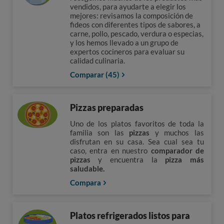
vendidos, para ayudarte a elegir los
mejores: revisamos la composición de
fideos con diferentes tipos de sabores, a
carne, pollo, pescado, verdura o especias,
y los hemos llevado a un grupo de
expertos cocineros para evaluar su
calidad culinaria.
Comparar (45)
Pizzas preparadas
Uno de los platos favoritos de toda la
familia son las
pizzas
y muchos las
disfrutan en su casa. Sea cual sea tu
caso, entra en nuestro
comparador de
pizzas
y encuentra la
pizza más
saludable.
Compara
Platos refrigerados listos para