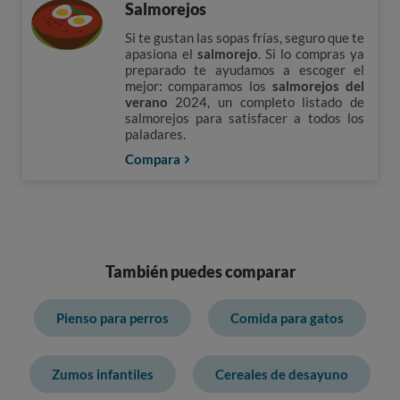
Salmorejos
Si te gustan las sopas frías, seguro que te
apasiona el
salmorejo
. Si lo compras ya
preparado te ayudamos a escoger el
mejor: comparamos los
salmorejos del
verano
2024, un completo listado de
salmorejos para satisfacer a todos los
paladares.
Compara
También puedes comparar
Pienso para perros
Comida para gatos
Zumos infantiles
Cereales de desayuno