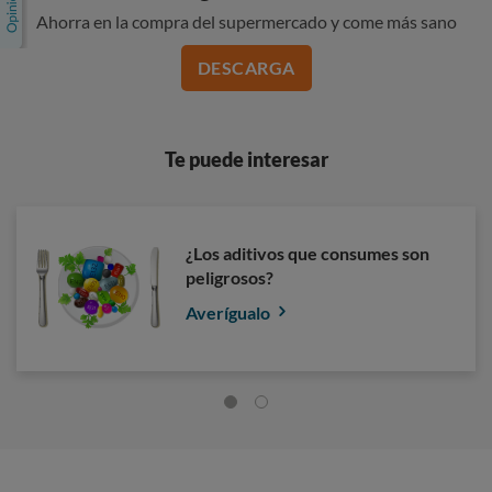
Ahorra en la compra del supermercado y come más sano
DESCARGA
Te puede interesar
¿Los aditivos que consumes son
peligrosos?
Averígualo