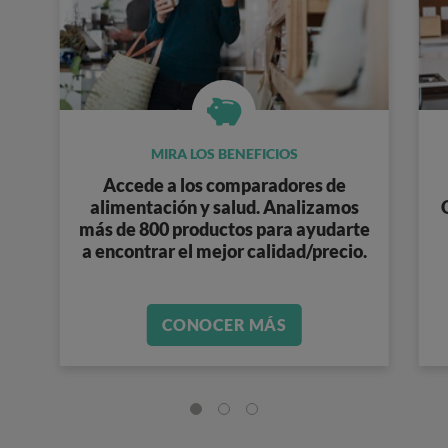
MIRA LOS BENEFICIOS
Accede a los
comparadores de
alimentación y salud
. Analizamos
más de 800 productos
para ayudarte
a encontrar el mejor calidad/precio.
CONOCER MÁS