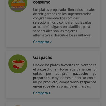
consumo
Los platos preparados llenan los lineales
de refrigerados de los supermercados
con gran variedad de comidas:
seleccionamos y comparamos lasañas,
arroz, albóndigas y ensaladillas, para
saber cuáles son las mejores
alternativas: descubre los resultados.
Comparar
Gazpacho
Uno de los platos favoritos del verano es
el
gazpacho
, en todas sus variantes. Si
optas por comprar
gazpacho ya
preparado
te ayudamos a acertar con el
mejor producto, comparando
gazpachos
envasados
de las principales marcas.
Compara