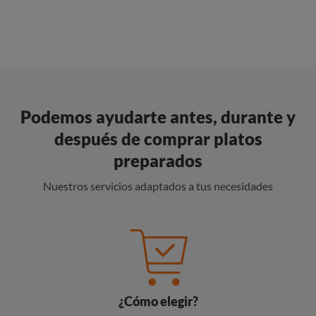
Podemos ayudarte antes, durante y
después de comprar platos
preparados
Nuestros servicios adaptados a tus necesidades
¿Cómo elegir?