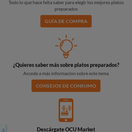
Todo lo que hace falta saber para elegir los mejores platos
preparados
GUÍA DE COMPRA
¿Quieres saber más sobre platos preparados?
Accede a más informacion sobre este tema
CONSEJOS DE CONSUMO
Descárgate OCU Market