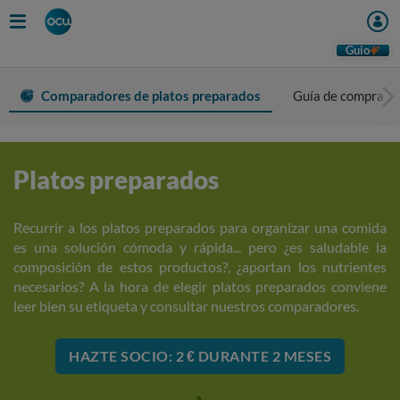
Guio
Comparadores de platos preparados
Guía de compra
Platos preparados
Recurrir a los platos preparados para organizar una comida
es una solución cómoda y rápida... pero ¿es saludable la
composición de estos productos?, ¿aportan los nutrientes
necesarios? A la hora de elegir platos preparados conviene
leer bien su etiqueta y consultar nuestros comparadores.
HAZTE SOCIO: 2 € DURANTE 2 MESES