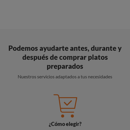
Podemos ayudarte antes, durante y
después de comprar platos
preparados
Nuestros servicios adaptados a tus necesidades
¿Cómo elegir?