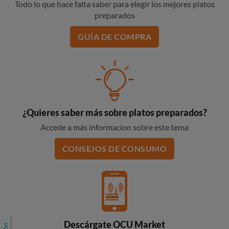
Todo lo que hace falta saber para elegir los mejores platos
preparados
GUÍA DE COMPRA
¿Quieres saber más sobre platos preparados?
Accede a más informacion sobre este tema
CONSEJOS DE CONSUMO
Descárgate OCU Market