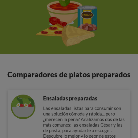
Comparadores de platos preparados
Ensaladas preparadas
Las ensaladas listas para consumir son
una solución cómoda y rápida... pero
¿merecen la pena? Analizamos dos de las
más comunes: las ensaladas César y las
de pasta, para ayudarte a escoger.
Descubre lo mejor y lo peor de estos