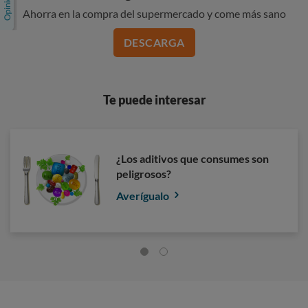
Ahorra en la compra del supermercado y come más sano
DESCARGA
Te puede interesar
¿Los aditivos que consumes son
peligrosos?
Averígualo