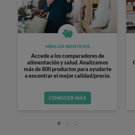
MIRA LOS BENEFICIOS
Accede a los
comparadores de
alimentación y salud
. Analizamos
más de 800 productos
para ayudarte
a encontrar el mejor calidad/precio.
CONOCER MÁS