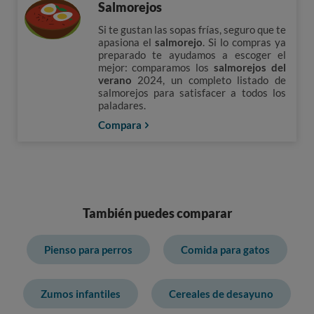
Salmorejos
Si te gustan las sopas frías, seguro que te
apasiona el
salmorejo
. Si lo compras ya
preparado te ayudamos a escoger el
mejor: comparamos los
salmorejos del
verano
2024, un completo listado de
salmorejos para satisfacer a todos los
paladares.
Compara
También puedes comparar
Pienso para perros
Comida para gatos
Zumos infantiles
Cereales de desayuno