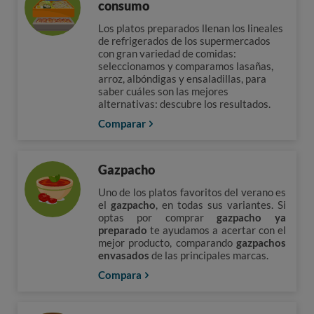
consumo
Los platos preparados llenan los lineales
de refrigerados de los supermercados
con gran variedad de comidas:
seleccionamos y comparamos lasañas,
arroz, albóndigas y ensaladillas, para
saber cuáles son las mejores
alternativas: descubre los resultados.
Comparar
Gazpacho
Uno de los platos favoritos del verano es
el
gazpacho
, en todas sus variantes. Si
optas por comprar
gazpacho ya
preparado
te ayudamos a acertar con el
mejor producto, comparando
gazpachos
envasados
de las principales marcas.
Compara