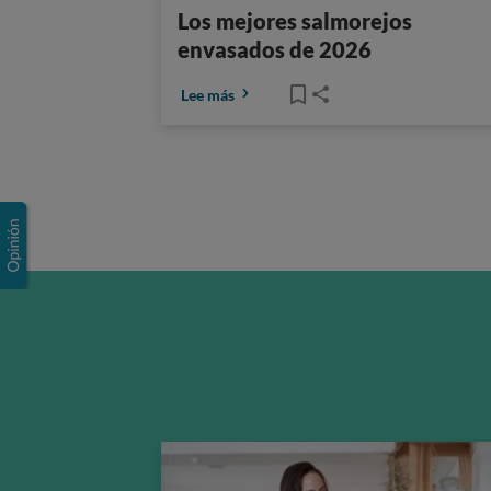
Los mejores salmorejos
envasados de 2026
Lee más