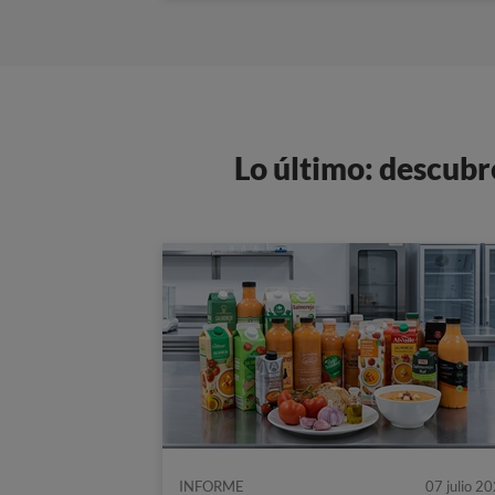
Lo último: descubr
INFORME
07 julio 2