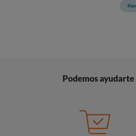
Pien
Podemos ayudarte a