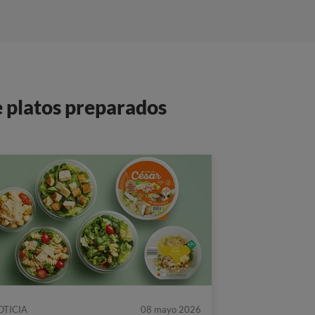
e platos preparados
OTICIA
08 mayo 2026