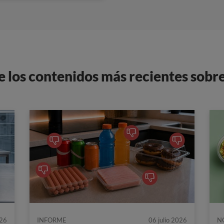
e los contenidos más recientes sobr
026
INFORME
06 julio 2026
N