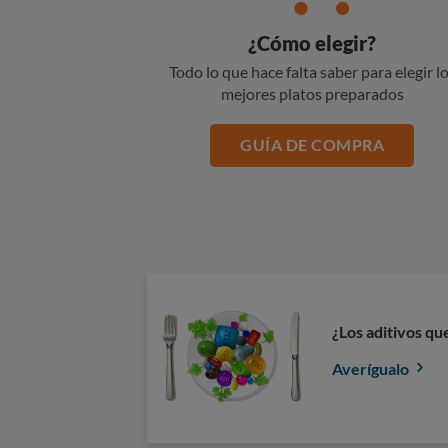
¿Cómo elegir?
Todo lo que hace falta saber para elegir l
mejores platos preparados
GUÍA DE COMPRA
¿Los aditivos q
Averígualo