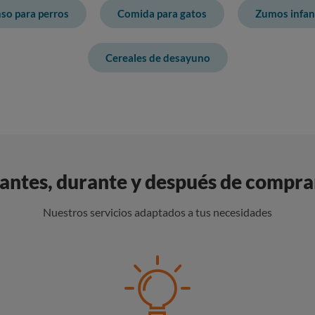
so para perros
Comida para gatos
Zumos infant
Cereales de desayuno
ntes, durante y después de compra
Nuestros servicios adaptados a tus necesidades