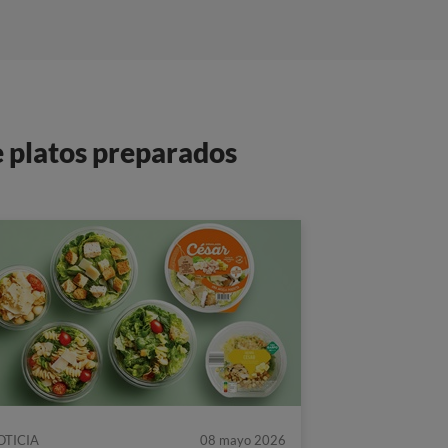
e platos preparados
OTICIA
08 mayo 2026