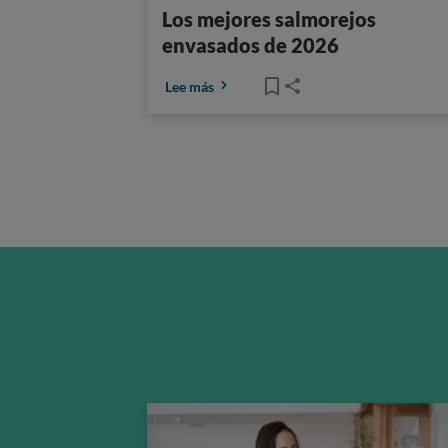
Los mejores salmorejos
envasados de 2026
Lee más