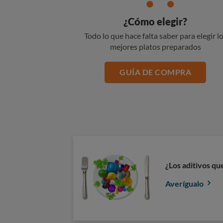
¿Cómo elegir?
Todo lo que hace falta saber para elegir l
mejores platos preparados
GUÍA DE COMPRA
¿Los aditivos q
Averígualo