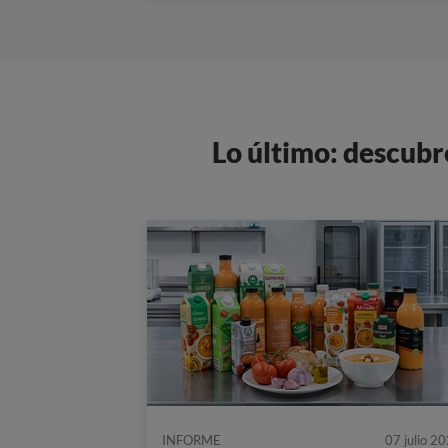
Lo último: descubr
INFORME
07 julio 2