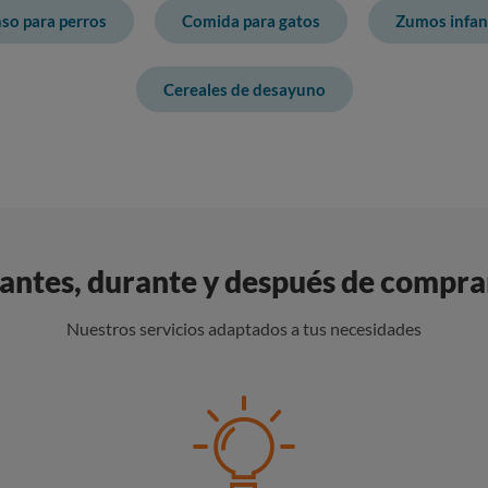
so para perros
Comida para gatos
Zumos infant
Cereales de desayuno
ntes, durante y después de compra
Nuestros servicios adaptados a tus necesidades