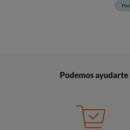
Pien
Podemos ayudarte a