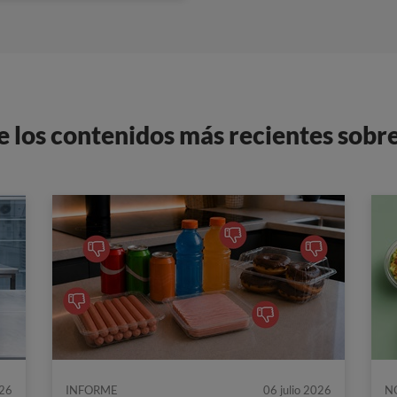
e los contenidos más recientes sobr
026
INFORME
06 julio 2026
N