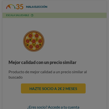
35
MALA ELECCIÓN
ESCALA SALUDABLE
Mejor calidad con un precio similar
Producto de mejor calidad a un precio similar al
buscado
HAZTE SOCIO A 2€ 2 MESES
¿Eres socio? Accede a tu cuenta