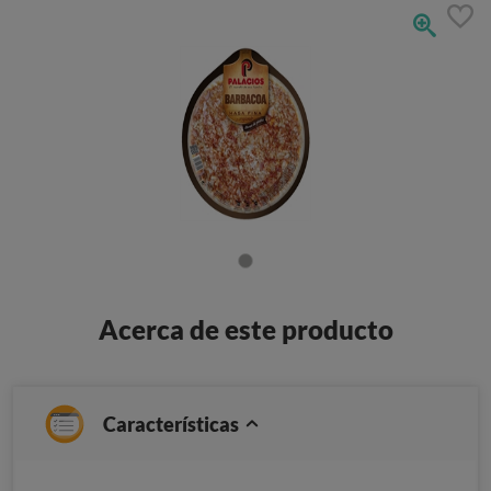
Acerca de este producto
Características