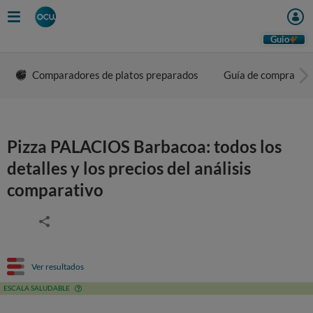
Guio
Comparadores de platos preparados
Guía de compra
Pizza PALACIOS Barbacoa: todos los
detalles y los precios del análisis
comparativo
Ver resultados
ESCALA SALUDABLE