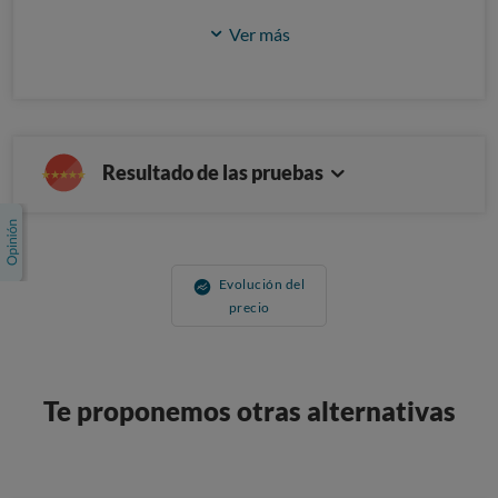
Ver más
Resultado de las pruebas
Evolución del
precio
Te proponemos otras alternativas