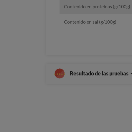
Contenido en proteínas (g/100g)
Contenido en sal (g/100g)
Resultado de las pruebas