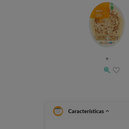
Características