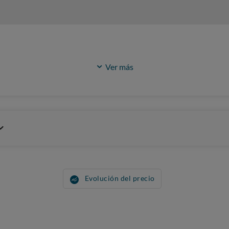
Ver más
Evolución del precio