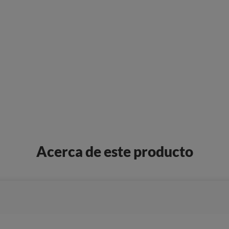
Acerca de este producto