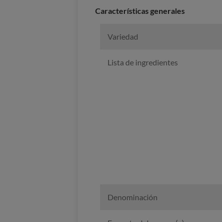
Características generales
Variedad
Lista de ingredientes
Denominación