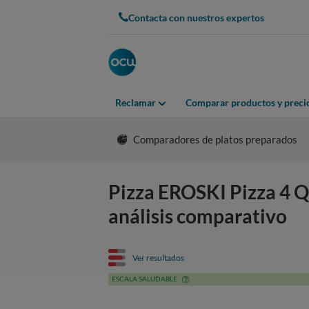
Contacta con nuestros expertos
Reclamar
Comparar productos y preci
Comparadores de platos preparados
Pizza EROSKI Pizza 4 Qu
análisis comparativo
Ver resultados
ESCALA SALUDABLE