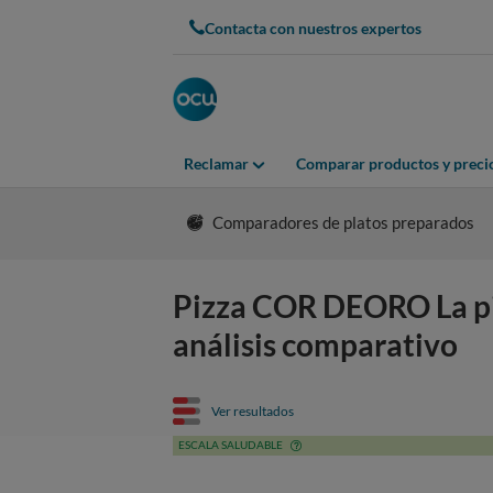
Contacta con nuestros expertos
Reclamar
Comparar productos y preci
Comparadores de platos preparados
Pizza COR DEORO La pizz
análisis comparativo
Ver resultados
ESCALA SALUDABLE