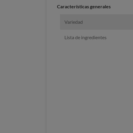
Características generales
Variedad
Lista de ingredientes