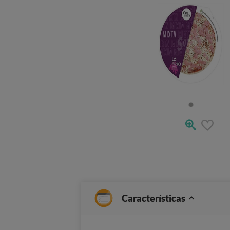
Características