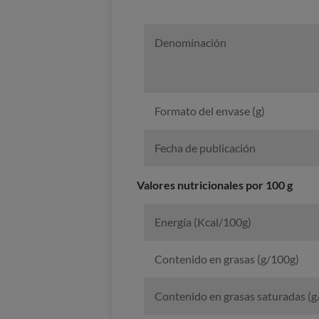
Denominación
Formato del envase (g)
Fecha de publicación
Valores nutricionales por 100 g
Energía (Kcal/100g)
Contenido en grasas (g/100g)
Contenido en grasas saturadas (g