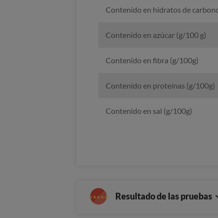
Contenido en hidratos de carbono
Contenido en azúcar (g/100 g)
Contenido en fibra (g/100g)
Contenido en proteínas (g/100g)
Contenido en sal (g/100g)
Resultado de las pruebas