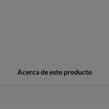
Acerca de este producto