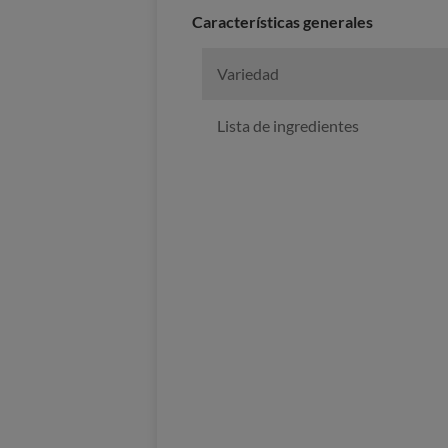
Características generales
Variedad
Lista de ingredientes