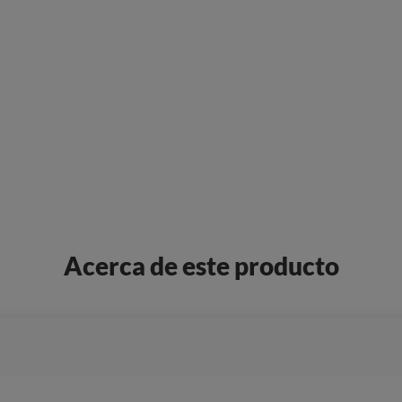
Acerca de este producto