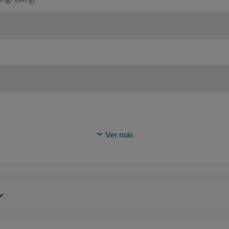
Ver más