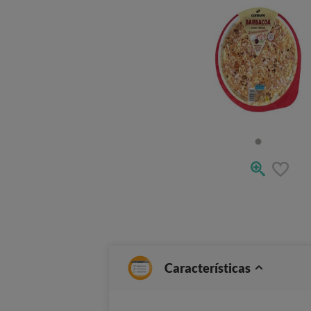
Características