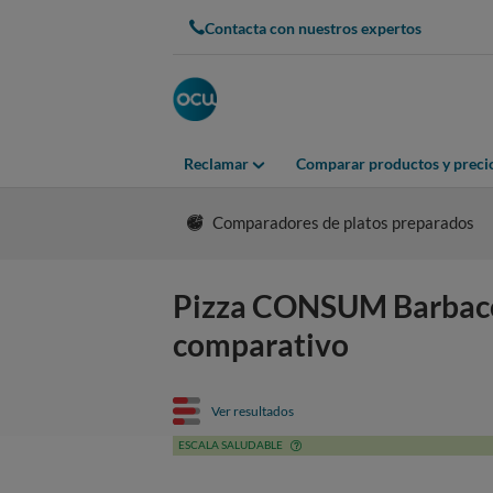
Contacta con nuestros expertos
Reclamar
Comparar productos y preci
Comparadores de platos preparados
Pizza CONSUM Barbacoa: 
comparativo
Ver resultados
ESCALA SALUDABLE