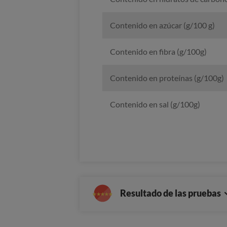
Contenido en azúcar (g/100 g)
Contenido en fibra (g/100g)
Contenido en proteínas (g/100g)
Contenido en sal (g/100g)
Resultado de las pruebas