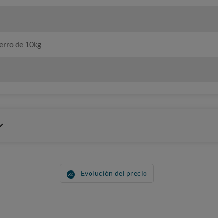
perro de 10kg
Evolución del precio