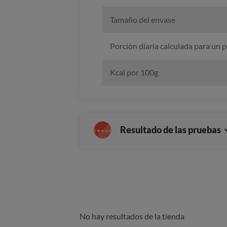
Tamaño del envase
Porción diaria calculada para un 
Kcal por 100g
Resultado de las pruebas
No hay resultados de la tienda