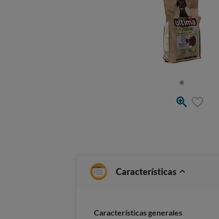
Características
Características generales