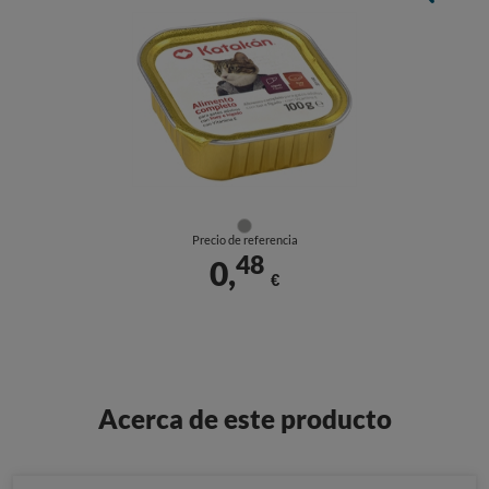
Precio de referencia
48
0,
€
Acerca de este producto