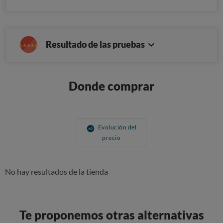
Resultado de las pruebas
Donde comprar
Evolución del
precio
No hay resultados de la tienda
Te proponemos otras alternativas