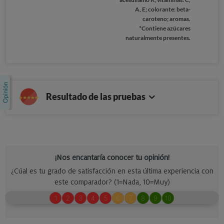
A, E; colorante: beta-
caroteno; aromas.
*Contiene azúcares
naturalmente presentes.
Resultado de las pruebas