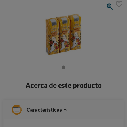
Acerca de este producto
Características