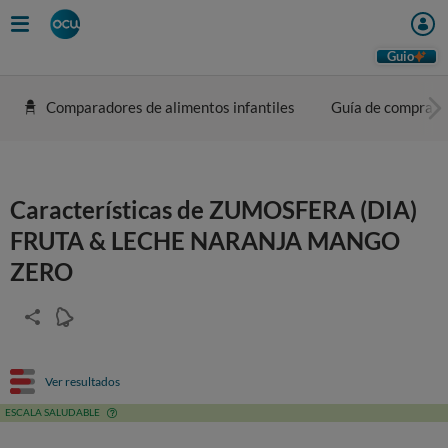
Guio
Comparadores de alimentos infantiles
Guía de compra
Características de ZUMOSFERA (DIA)
FRUTA & LECHE NARANJA MANGO
ZERO
Ver resultados
ESCALA SALUDABLE